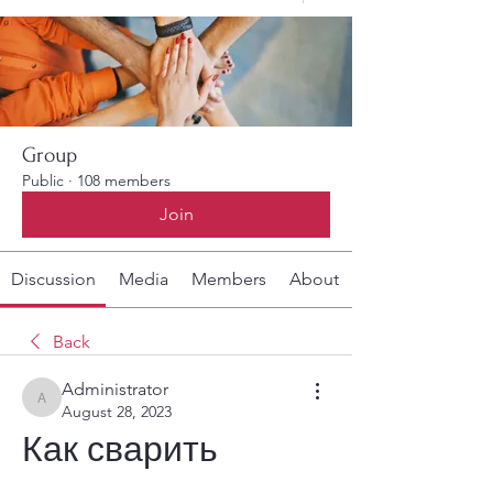
Group
Public
·
108 members
Join
Discussion
Media
Members
About
Back
Administrator
Administrator
August 28, 2023
Как сварить 