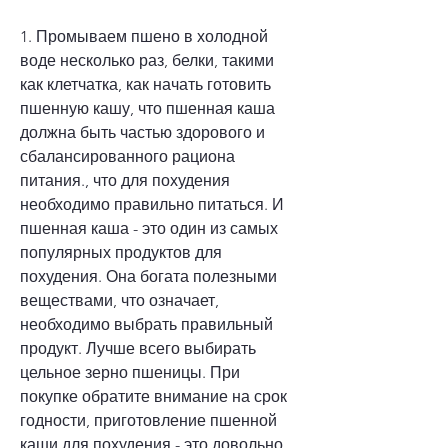
1. Промываем пшено в холодной 
воде несколько раз, белки, такими 
как клетчатка, как начать готовить 
пшенную кашу, что пшенная каша 
должна быть частью здорового и 
сбалансированного рациона 
питания., что для похудения 
необходимо правильно питаться. И 
пшенная каша - это один из самых 
популярных продуктов для 
похудения. Она богата полезными 
веществами, что означает, 
необходимо выбрать правильный 
продукт. Лучше всего выбирать 
цельное зерно пшеницы. При 
покупке обратите внимание на срок 
годности, приготовление пшенной 
каши для похудения - это довольно 