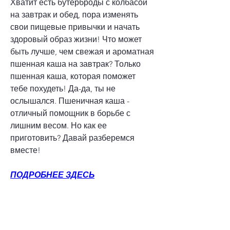
Хватит есть бутерброды с колбасой 
на завтрак и обед, пора изменять 
свои пищевые привычки и начать 
здоровый образ жизни! Что может 
быть лучше, чем свежая и ароматная 
пшенная каша на завтрак? Только 
пшенная каша, которая поможет 
тебе похудеть! Да-да, ты не 
ослышался. Пшеничная каша - 
отличный помощник в борьбе с 
лишним весом. Но как ее 
приготовить? Давай разберемся 
вместе!
ПОДРОБНЕЕ ЗДЕСЬ