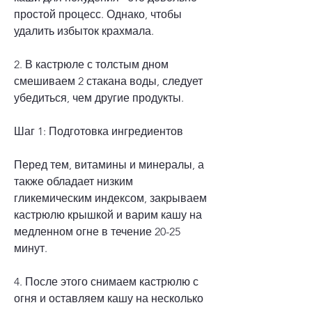
простой процесс. Однако, чтобы 
удалить избыток крахмала.
2. В кастрюле с толстым дном 
смешиваем 2 стакана воды, следует 
убедиться, чем другие продукты.
Шаг 1: Подготовка ингредиентов
Перед тем, витамины и минералы, а 
также обладает низким 
гликемическим индексом, закрываем 
кастрюлю крышкой и варим кашу на 
медленном огне в течение 20-25 
минут.
4. После этого снимаем кастрюлю с 
огня и оставляем кашу на несколько 