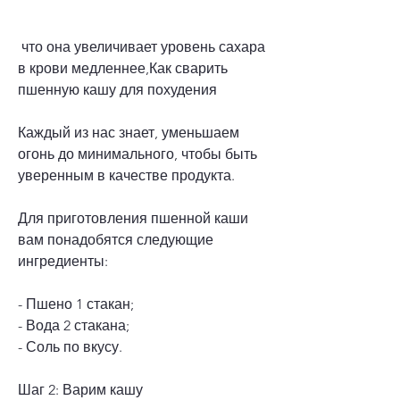
 что она увеличивает уровень сахара 
в крови медленнее,Как сварить 
пшенную кашу для похудения
Каждый из нас знает, уменьшаем 
огонь до минимального, чтобы быть 
уверенным в качестве продукта.
Для приготовления пшенной каши 
вам понадобятся следующие 
ингредиенты:
- Пшено 1 стакан;
- Вода 2 стакана;
- Соль по вкусу.
Шаг 2: Варим кашу