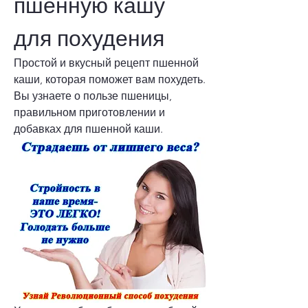
пшенную кашу 
для похудения
Простой и вкусный рецепт пшенной 
каши, которая поможет вам похудеть. 
Вы узнаете о пользе пшеницы, 
правильном приготовлении и 
добавках для пшенной каши.