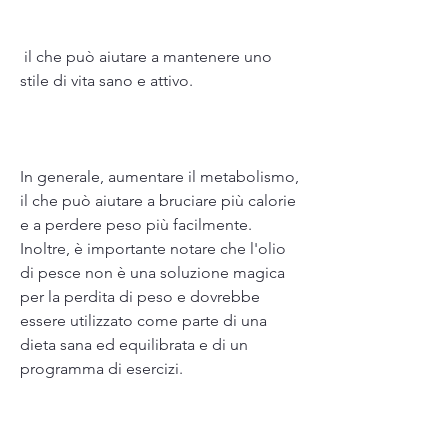
 il che può aiutare a mantenere uno 
stile di vita sano e attivo.
In generale, aumentare il metabolismo, 
il che può aiutare a bruciare più calorie 
e a perdere peso più facilmente. 
Inoltre, è importante notare che l'olio 
di pesce non è una soluzione magica 
per la perdita di peso e dovrebbe 
essere utilizzato come parte di una 
dieta sana ed equilibrata e di un 
programma di esercizi.