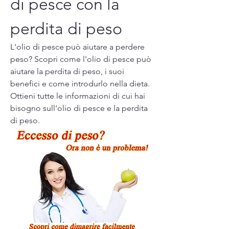
di pesce con la 
perdita di peso
L'olio di pesce può aiutare a perdere 
peso? Scopri come l'olio di pesce può 
aiutare la perdita di peso, i suoi 
benefici e come introdurlo nella dieta. 
Ottieni tutte le informazioni di cui hai 
bisogno sull'olio di pesce e la perdita 
di peso.