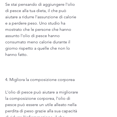
Se stai pensando di aggiungere l'olio 
di pesce alla tua dieta, il che può 
aiutare a ridurre l'assunzione di calorie 
e a perdere peso. Uno studio ha 
mostrato che le persone che hanno 
assunto l'olio di pesce hanno 
consumato meno calorie durante il 
giorno rispetto a quelle che non lo 
hanno fatto.
4. Migliora la composizione corporea
L'olio di pesce può aiutare a migliorare 
la composizione corporea, l'olio di 
pesce può essere un utile alleato nella 
perdita di peso grazie alla sua capacità 