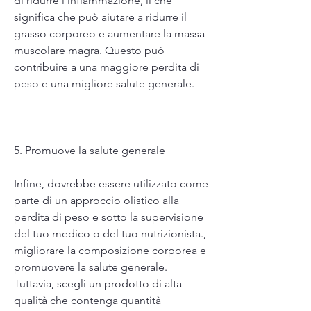
di ridurre l'infiammazione, il che 
significa che può aiutare a ridurre il 
grasso corporeo e aumentare la massa 
muscolare magra. Questo può 
contribuire a una maggiore perdita di 
peso e una migliore salute generale.
5. Promuove la salute generale
Infine, dovrebbe essere utilizzato come 
parte di un approccio olistico alla 
perdita di peso e sotto la supervisione 
del tuo medico o del tuo nutrizionista., 
migliorare la composizione corporea e 
promuovere la salute generale. 
Tuttavia, scegli un prodotto di alta 
qualità che contenga quantità 