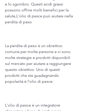
e lo sgombro. Questi acidi grassi 
possono offrire molti benefici per la 
salute,L'olio di pesce può aiutare nella 
perdita di peso
La perdita di peso è un obiettivo 
comune per molte persone e ci sono 
molte strategie e prodotti disponibili 
sul mercato per aiutare a raggiungere 
questo obiettivo. Uno di questi 
prodotti che sta guadagnando 
popolarità è l'olio di pesce.
L'olio di pesce è un integratore 