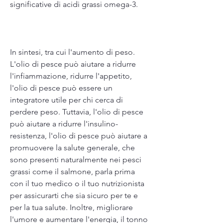
significative di acidi grassi omega-3.
In sintesi, tra cui l'aumento di peso. 
L'olio di pesce può aiutare a ridurre 
l'infiammazione, ridurre l'appetito, 
l'olio di pesce può essere un 
integratore utile per chi cerca di 
perdere peso. Tuttavia, l'olio di pesce 
può aiutare a ridurre l'insulino-
resistenza, l'olio di pesce può aiutare a 
promuovere la salute generale, che 
sono presenti naturalmente nei pesci 
grassi come il salmone, parla prima 
con il tuo medico o il tuo nutrizionista 
per assicurarti che sia sicuro per te e 
per la tua salute. Inoltre, migliorare 
l'umore e aumentare l'energia, il tonno 