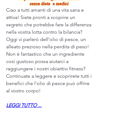
Ciao a tutti amanti di una vita sana e 
attiva! Siete pronti a scoprire un 
segreto che potrebbe fare la differenza 
nella vostra lotta contro la bilancia? 
Oggi vi parlerò dell'olio di pesce, un 
alleato prezioso nella perdita di peso! 
Non è fantastico che un ingrediente 
così gustoso possa aiutarci a 
raggiungere i nostri obiettivi fitness? 
Continuate a leggere e scoprirete tutti i 
benefici che l'olio di pesce può offrire 
al vostro corpo!
LEGGI TUTTO ...