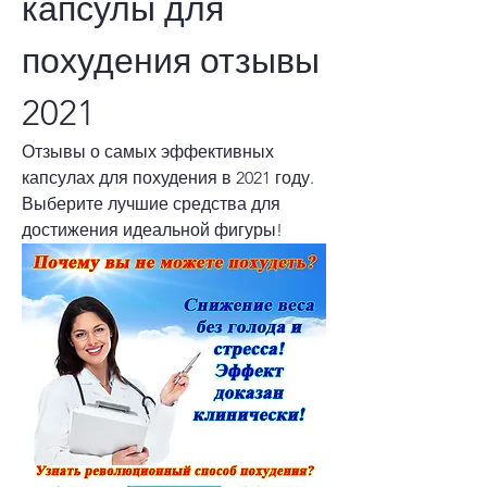
капсулы для 
похудения отзывы 
2021
Отзывы о самых эффективных 
капсулах для похудения в 2021 году. 
Выберите лучшие средства для 
достижения идеальной фигуры!