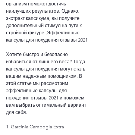
организм поможет достичь 
наилучших результатов. Однако, 
экстракт капсикума, вы получите 
дополнительный стимул на пути к 
стройной фигуре.,Эффективные 
капсулы для похудения отзывы 2021
Хотите быстро и безопасно 
избавиться от лишнего веса? Тогда 
капсулы для похудения могут стать 
вашим надежным помощником. В 
этой статье мы рассмотрим 
эффективные капсулы для 
похудения отзывы 2021 и поможем 
вам выбрать оптимальный вариант 
для себя.
1. Garcinia Cambogia Extra