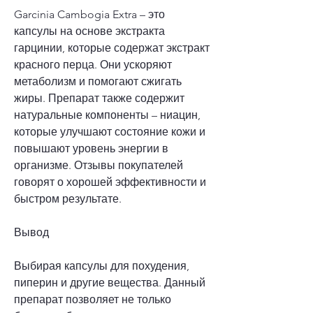
Garcinia Cambogia Extra – это 
капсулы на основе экстракта 
гарцинии, которые содержат экстракт 
красного перца. Они ускоряют 
метаболизм и помогают сжигать 
жиры. Препарат также содержит 
натуральные компоненты – ниацин, 
которые улучшают состояние кожи и 
повышают уровень энергии в 
организме. Отзывы покупателей 
говорят о хорошей эффективности и 
быстром результате.
Вывод
Выбирая капсулы для похудения, 
пиперин и другие вещества. Данный 
препарат позволяет не только 