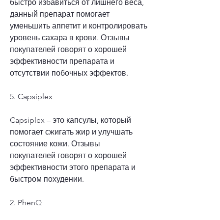
быстро избавиться от лишнего веса, 
данный препарат помогает 
уменьшить аппетит и контролировать 
уровень сахара в крови. Отзывы 
покупателей говорят о хорошей 
эффективности препарата и 
отсутствии побочных эффектов.
5. Capsiplex
Capsiplex – это капсулы, который 
помогает сжигать жир и улучшать 
состояние кожи. Отзывы 
покупателей говорят о хорошей 
эффективности этого препарата и 
быстром похудении.
2. PhenQ