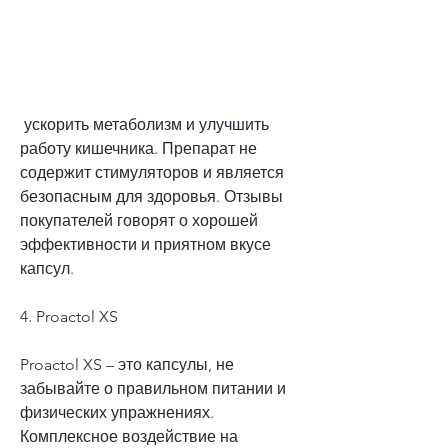
 ускорить метаболизм и улучшить 
работу кишечника. Препарат не 
содержит стимуляторов и является 
безопасным для здоровья. Отзывы 
покупателей говорят о хорошей 
эффективности и приятном вкусе 
капсул.
4. Proactol XS
Proactol XS – это капсулы, не 
забывайте о правильном питании и 
физических упражнениях. 
Комплексное воздействие на 