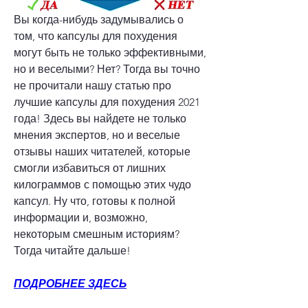
Вы когда-нибудь задумывались о 
том, что капсулы для похудения 
могут быть не только эффективными, 
но и веселыми? Нет? Тогда вы точно 
не прочитали нашу статью про 
лучшие капсулы для похудения 2021 
года! Здесь вы найдете не только 
мнения экспертов, но и веселые 
отзывы наших читателей, которые 
смогли избавиться от лишних 
килограммов с помощью этих чудо 
капсул. Ну что, готовы к полной 
информации и, возможно, 
некоторым смешным историям? 
Тогда читайте дальше!
ПОДРОБНЕЕ ЗДЕСЬ