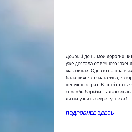
Добрый день, мои дорогие чита
уже достала от вечного 'пхени
магазинах. Однако нашла выхо
балашихского магазина, котор
ненужных трат. В этой статье
способе борьбы с алкогольны
ли вы узнать секрет успеха?
ПОДРОБНЕЕ ЗДЕСЬ