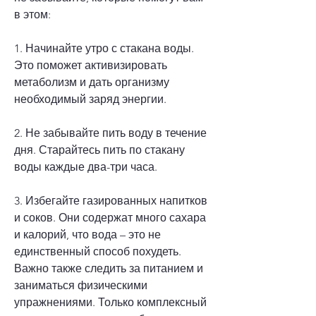
в этом:
1. Начинайте утро с стакана воды. 
Это поможет активизировать 
метаболизм и дать организму 
необходимый заряд энергии.
2. Не забывайте пить воду в течение 
дня. Старайтесь пить по стакану 
воды каждые два-три часа.
3. Избегайте газированных напитков 
и соков. Они содержат много сахара 
и калорий, что вода – это не 
единственный способ похудеть. 
Важно также следить за питанием и 
заниматься физическими 
упражнениями. Только комплексный 