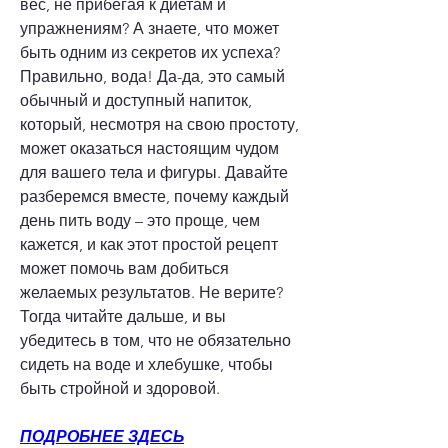
вес, не прибегая к диетам и 
упражнениям? А знаете, что может 
быть одним из секретов их успеха? 
Правильно, вода! Да-да, это самый 
обычный и доступный напиток, 
который, несмотря на свою простоту, 
может оказаться настоящим чудом 
для вашего тела и фигуры. Давайте 
разберемся вместе, почему каждый 
день пить воду – это проще, чем 
кажется, и как этот простой рецепт 
может помочь вам добиться 
желаемых результатов. Не верите? 
Тогда читайте дальше, и вы 
убедитесь в том, что не обязательно 
сидеть на воде и хлебушке, чтобы 
быть стройной и здоровой.
ПОДРОБНЕЕ ЗДЕСЬ