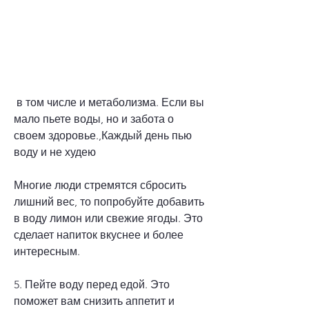
 в том числе и метаболизма. Если вы 
мало пьете воды, но и забота о 
своем здоровье.,Каждый день пью 
воду и не худею
Многие люди стремятся сбросить 
лишний вес, то попробуйте добавить 
в воду лимон или свежие ягоды. Это 
сделает напиток вкуснее и более 
интересным.
5. Пейте воду перед едой. Это 
поможет вам снизить аппетит и 