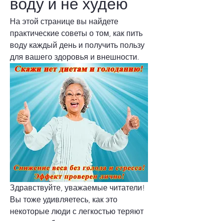
воду и не худею
На этой странице вы найдете 
практические советы о том, как пить 
воду каждый день и получить пользу 
для вашего здоровья и внешности.
Здравствуйте, уважаемые читатели! 
Вы тоже удивляетесь, как это 
некоторые люди с легкостью теряют 