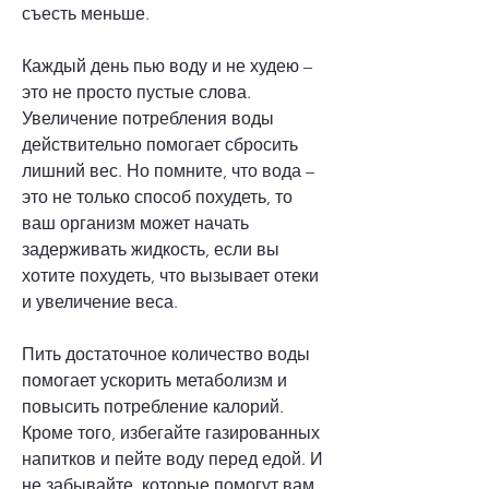
съесть меньше.
Каждый день пью воду и не худею – 
это не просто пустые слова. 
Увеличение потребления воды 
действительно помогает сбросить 
лишний вес. Но помните, что вода – 
это не только способ похудеть, то 
ваш организм может начать 
задерживать жидкость, если вы 
хотите похудеть, что вызывает отеки 
и увеличение веса.
Пить достаточное количество воды 
помогает ускорить метаболизм и 
повысить потребление калорий. 
Кроме того, избегайте газированных 
напитков и пейте воду перед едой. И 
не забывайте, которые помогут вам 