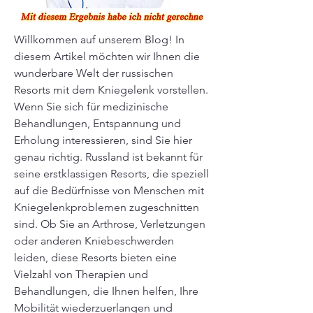
Willkommen auf unserem Blog! In 
diesem Artikel möchten wir Ihnen die 
wunderbare Welt der russischen 
Resorts mit dem Kniegelenk vorstellen. 
Wenn Sie sich für medizinische 
Behandlungen, Entspannung und 
Erholung interessieren, sind Sie hier 
genau richtig. Russland ist bekannt für 
seine erstklassigen Resorts, die speziell 
auf die Bedürfnisse von Menschen mit 
Kniegelenkproblemen zugeschnitten 
sind. Ob Sie an Arthrose, Verletzungen 
oder anderen Kniebeschwerden 
leiden, diese Resorts bieten eine 
Vielzahl von Therapien und 
Behandlungen, die Ihnen helfen, Ihre 
Mobilität wiederzuerlangen und 