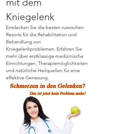
mit dem 
Kniegelenk
Entdecken Sie die besten russischen 
Resorts für die Rehabilitation und 
Behandlung von 
Kniegelenkproblemen. Erfahren Sie 
mehr über erstklassige medizinische 
Einrichtungen, Therapiemöglichkeiten 
und natürliche Heilquellen für eine 
effektive Genesung.