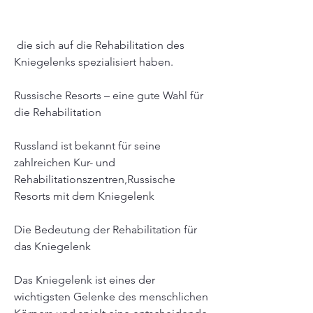
 die sich auf die Rehabilitation des 
Kniegelenks spezialisiert haben.
Russische Resorts – eine gute Wahl für 
die Rehabilitation
Russland ist bekannt für seine 
zahlreichen Kur- und 
Rehabilitationszentren,Russische 
Resorts mit dem Kniegelenk
Die Bedeutung der Rehabilitation für 
das Kniegelenk
Das Kniegelenk ist eines der 
wichtigsten Gelenke des menschlichen 