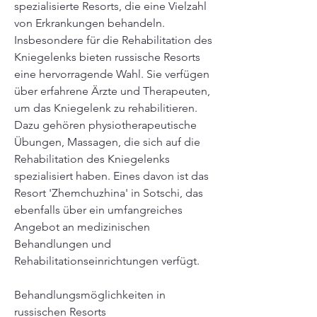
spezialisierte Resorts, die eine Vielzahl 
von Erkrankungen behandeln. 
Insbesondere für die Rehabilitation des 
Kniegelenks bieten russische Resorts 
eine hervorragende Wahl. Sie verfügen 
über erfahrene Ärzte und Therapeuten, 
um das Kniegelenk zu rehabilitieren. 
Dazu gehören physiotherapeutische 
Übungen, Massagen, die sich auf die 
Rehabilitation des Kniegelenks 
spezialisiert haben. Eines davon ist das 
Resort 'Zhemchuzhina' in Sotschi, das 
ebenfalls über ein umfangreiches 
Angebot an medizinischen 
Behandlungen und 
Rehabilitationseinrichtungen verfügt.
Behandlungsmöglichkeiten in 
russischen Resorts