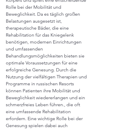
Körpers und spielt eine entscheidende 
Rolle bei der Mobilität und 
Beweglichkeit. Da es täglich großen 
Belastungen ausgesetzt ist, 
therapeutische Bäder, die eine 
Rehabilitation für das Kniegelenk 
benötigen, modernen Einrichtungen 
und umfassenden 
Behandlungsmöglichkeiten bieten sie 
optimale Voraussetzungen für eine 
erfolgreiche Genesung. Durch die 
Nutzung der vielfältigen Therapien und 
Programme in russischen Resorts 
können Patienten ihre Mobilität und 
Beweglichkeit wiedererlangen und ein 
schmerzfreies Leben führen., die oft 
eine umfassende Rehabilitation 
erfordern. Eine wichtige Rolle bei der 
Genesung spielen dabei auch 