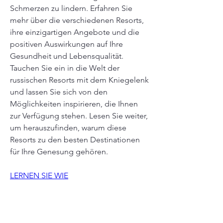
Schmerzen zu lindern. Erfahren Sie 
mehr über die verschiedenen Resorts, 
ihre einzigartigen Angebote und die 
positiven Auswirkungen auf Ihre 
Gesundheit und Lebensqualität. 
Tauchen Sie ein in die Welt der 
russischen Resorts mit dem Kniegelenk 
und lassen Sie sich von den 
Möglichkeiten inspirieren, die Ihnen 
zur Verfügung stehen. Lesen Sie weiter, 
um herauszufinden, warum diese 
Resorts zu den besten Destinationen 
für Ihre Genesung gehören.
LERNEN SIE WIE