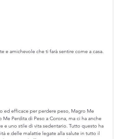
te e amichevole che ti farà sentire come a casa.
o ed efficace per perdere peso, Magro Me 
o Me Perdita di Peso a Corona, ma ci ha anche 
 e uno stile di vita sedentario. Tutto questo ha 
 e delle malattie legate alla salute in tutto il 