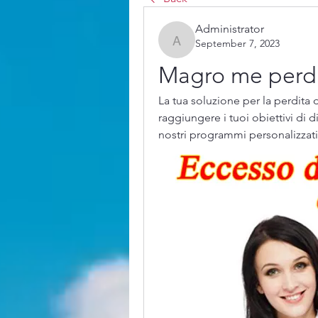
Administrator
September 7, 2023
Administrator
Magro me perdi
La tua soluzione per la perdita 
raggiungere i tuoi obiettivi di
nostri programmi personalizzati