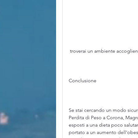
 troverai un ambiente accoglien
Conclusione
Se stai cercando un modo sicur
Perdita di Peso a Corona, Magr
esposti a una dieta poco salutare
portato a un aumento dell'obesità