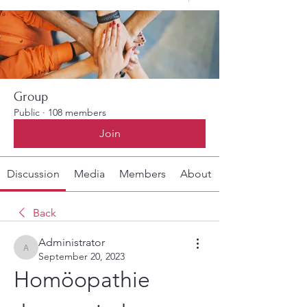
Group
Public
·
108 members
Join
Discussion
Media
Members
About
Back
Administrator
Administrator
September 20, 2023
Homöopathie 