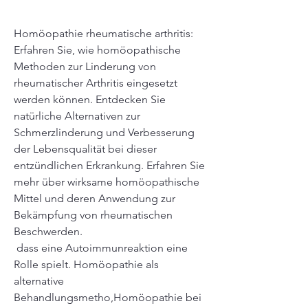
Homöopathie rheumatische arthritis: 
Erfahren Sie, wie homöopathische 
Methoden zur Linderung von 
rheumatischer Arthritis eingesetzt 
werden können. Entdecken Sie 
natürliche Alternativen zur 
Schmerzlinderung und Verbesserung 
der Lebensqualität bei dieser 
entzündlichen Erkrankung. Erfahren Sie 
mehr über wirksame homöopathische 
Mittel und deren Anwendung zur 
Bekämpfung von rheumatischen 
Beschwerden.
 dass eine Autoimmunreaktion eine 
Rolle spielt. Homöopathie als 
alternative 
Behandlungsmetho,Homöopathie bei 