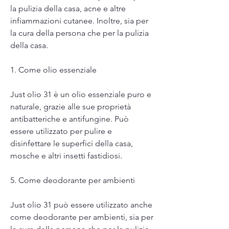
la pulizia della casa, acne e altre 
infiammazioni cutanee. Inoltre, sia per 
la cura della persona che per la pulizia 
della casa.
1. Come olio essenziale
Just olio 31 è un olio essenziale puro e 
naturale, grazie alle sue proprietà 
antibatteriche e antifungine. Può 
essere utilizzato per pulire e 
disinfettare le superfici della casa, 
mosche e altri insetti fastidiosi.
5. Come deodorante per ambienti
Just olio 31 può essere utilizzato anche 
come deodorante per ambienti, sia per 