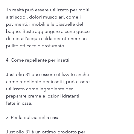
 in realtà può essere utilizzato per molti 
altri scopi, dolori muscolari, come i 
pavimenti, i mobili e le piastrelle del 
bagno. Basta aggiungere alcune gocce 
di olio all'acqua calda per ottenere un 
pulito efficace e profumato.
4. Come repellente per insetti
Just olio 31 può essere utilizzato anche 
come repellente per insetti, può essere 
utilizzato come ingrediente per 
preparare creme e lozioni idratanti 
fatte in casa.
3. Per la pulizia della casa
Just olio 31 è un ottimo prodotto per 