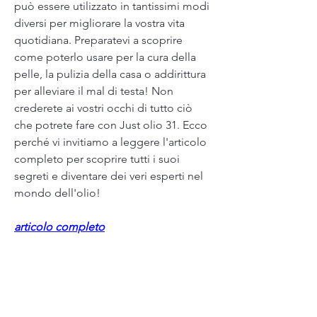
può essere utilizzato in tantissimi modi 
diversi per migliorare la vostra vita 
quotidiana. Preparatevi a scoprire 
come poterlo usare per la cura della 
pelle, la pulizia della casa o addirittura 
per alleviare il mal di testa! Non 
crederete ai vostri occhi di tutto ciò 
che potrete fare con Just olio 31. Ecco 
perché vi invitiamo a leggere l'articolo 
completo per scoprire tutti i suoi 
segreti e diventare dei veri esperti nel 
mondo dell'olio!
articolo completo