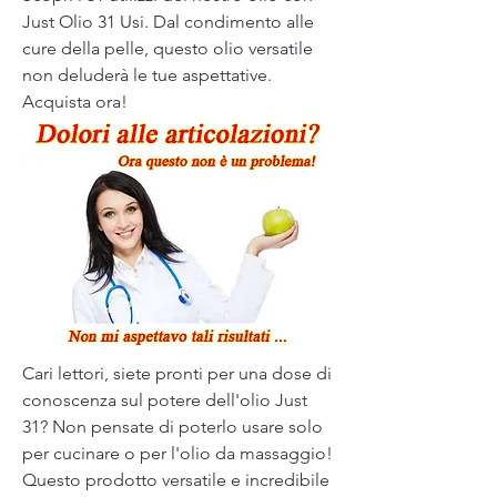
Just Olio 31 Usi. Dal condimento alle 
cure della pelle, questo olio versatile 
non deluderà le tue aspettative. 
Acquista ora!
Cari lettori, siete pronti per una dose di 
conoscenza sul potere dell'olio Just 
31? Non pensate di poterlo usare solo 
per cucinare o per l'olio da massaggio! 
Questo prodotto versatile e incredibile 