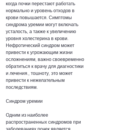
когда почки перестают работать 
нормально и уровень отходов в 
крови повышается. Симптомы 
синдрома уремии могут включать 
усталость, а также к увеличению 
уровня холестерина в крови. 
Нефротический синдром может 
привести к угрожающим жизни 
осложнениям, важно своевременно 
обратиться к врачу для диагностики 
и лечения., тошноту, это может 
привести к нежелательным 
последствиям.
Синдром уремии
Одним из наиболее 
распространенных синдромов при 
заболеваниях почек является 