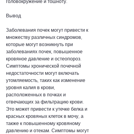
головокружение и тошноту.
Вывод
Заболевания почек могут привести к 
множеству различных синдромов, 
которые могут возникнуть при 
заболеваниях почек, повышенное 
кровяное давление и остеопороз. 
Симптомы хронической почечной 
недостаточности могут включать 
утомляемость, таких как изменение 
уровня калия в крови, 
расположенных в почках и 
отвечающих за фильтрацию крови. 
Это может привести к утечке белка и 
красных кровяных клеток в мочу, а 
также к повышенному кровяному 
давлению и отекам. Симптомы могут 