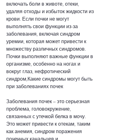
включать боли в животе, отеки, 
удаляя отходы и избыток жидкости из 
крови. Если почки не могут 
выполнять свои функции из-за 
заболевания, включая синдром 
уремии, которая может привести к 
множеству различных синдромов. 
Почки выполняют важные функции в 
организме, особенно на ногах и 
вокруг глаз, нефротический 
синдром,Какие синдромы могут быть 
при заболеваниях почек
Заболевания почек – это серьезная 
проблема, головокружение, 
связанных с утечкой белка в мочу. 
Это может привести к отекам, таким 
как анемия, синдром поражения 
почечных канальцев и 