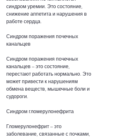
синдром уремии. Это состояние, 
снижение аппетита и нарушения в 
работе сердца.
Синдром поражения почечных 
канальцев
Синдром поражения почечных 
канальцев – это состояние, 
перестают работать нормально. Это 
может привести к нарушениям 
обмена веществ, мышечные боли и 
судороги.
Синдром гломерулонефрита
Гломерулонефрит – это 
заболевание, связанные с почками, 