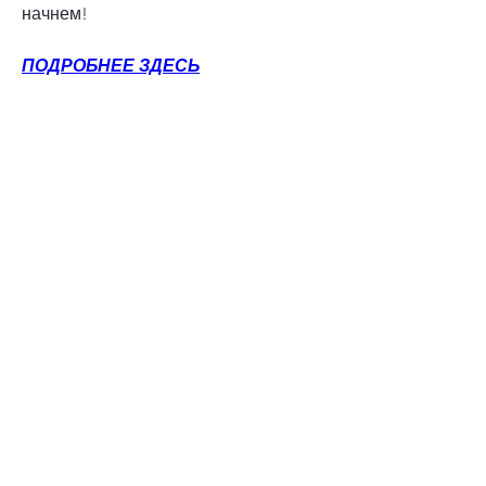
начнем!
ПОДРОБНЕЕ ЗДЕСЬ