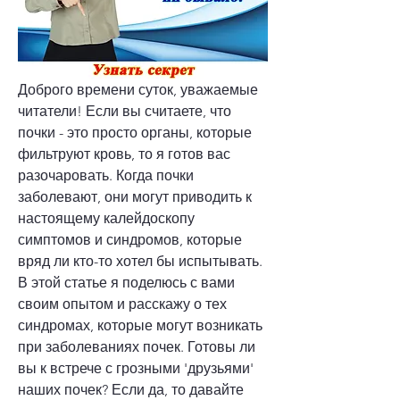
Доброго времени суток, уважаемые 
читатели! Если вы считаете, что 
почки - это просто органы, которые 
фильтруют кровь, то я готов вас 
разочаровать. Когда почки 
заболевают, они могут приводить к 
настоящему калейдоскопу 
симптомов и синдромов, которые 
вряд ли кто-то хотел бы испытывать. 
В этой статье я поделюсь с вами 
своим опытом и расскажу о тех 
синдромах, которые могут возникать 
при заболеваниях почек. Готовы ли 
вы к встрече с грозными 'друзьями' 
наших почек? Если да, то давайте 