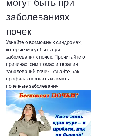
могут быть при 
заболеваниях 
почек
Узнайте о возможных синдромах, 
которые могут быть при 
заболеваниях почек. Прочитайте о 
причинах, симптомах и терапии 
заболеваний почек. Узнайте, как 
профилактировать и лечить 
почечные заболевания.