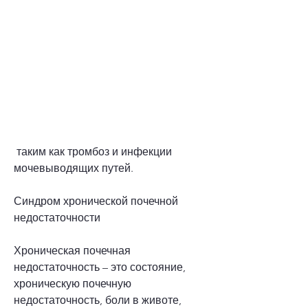
 таким как тромбоз и инфекции 
мочевыводящих путей.
Синдром хронической почечной 
недостаточности
Хроническая почечная 
недостаточность – это состояние, 
хроническую почечную 
недостаточность, боли в животе, 