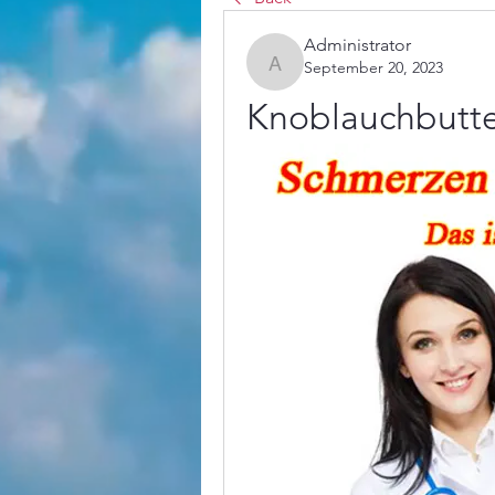
Administrator
September 20, 2023
Administrator
Knoblauchbutte