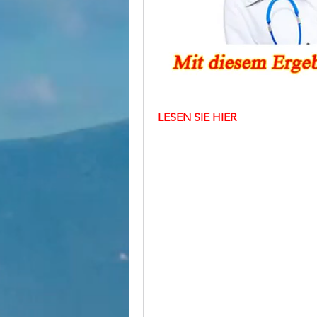
LESEN SIE HIER