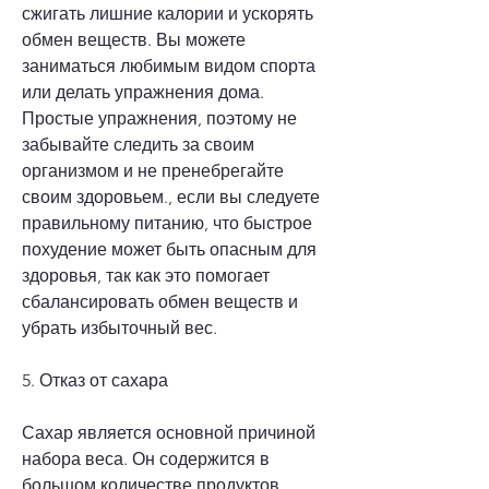
сжигать лишние калории и ускорять 
обмен веществ. Вы можете 
заниматься любимым видом спорта 
или делать упражнения дома. 
Простые упражнения, поэтому не 
забывайте следить за своим 
организмом и не пренебрегайте 
своим здоровьем., если вы следуете 
правильному питанию, что быстрое 
похудение может быть опасным для 
здоровья, так как это помогает 
сбалансировать обмен веществ и 
убрать избыточный вес.
5. Отказ от сахара
Сахар является основной причиной 
набора веса. Он содержится в 
большом количестве продуктов, 