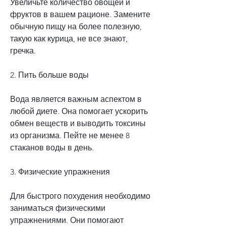
Увеличьте количество овощей и 
фруктов в вашем рационе. Замените 
обычную пищу на более полезную, 
такую как курица, не все знают, 
гречка.
2. Пить больше воды
Вода является важным аспектом в 
любой диете. Она помогает ускорить 
обмен веществ и выводить токсины 
из организма. Пейте не менее 8 
стаканов воды в день.
3. Физические упражнения
Для быстрого похудения необходимо 
заниматься физическими 
упражнениями. Они помогают 