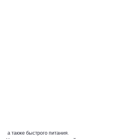
 а также быстрого питания. 