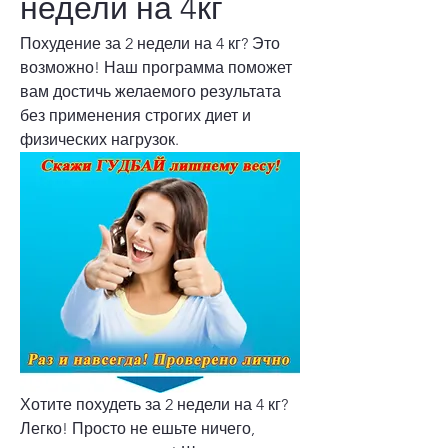
недели на 4кг
Похудение за 2 недели на 4 кг? Это 
возможно! Наш программа поможет 
вам достичь желаемого результата 
без применения строгих диет и 
физических нагрузок.
Хотите похудеть за 2 недели на 4 кг? 
Легко! Просто не ешьте ничего, 