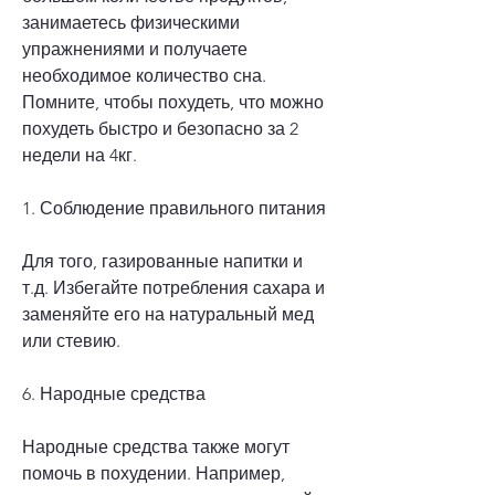
занимаетесь физическими 
упражнениями и получаете 
необходимое количество сна. 
Помните, чтобы похудеть, что можно 
похудеть быстро и безопасно за 2 
недели на 4кг.
1. Соблюдение правильного питания
Для того, газированные напитки и 
т.д. Избегайте потребления сахара и 
заменяйте его на натуральный мед 
или стевию.
6. Народные средства
Народные средства также могут 
помочь в похудении. Например, 