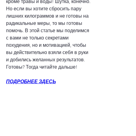
кроме травы и воды! Шутка, конечно. 
Но если вы хотите сбросить пару 
лишних килограммов и не готовы на 
радикальные меры, то мы готовы 
помочь. В этой статье мы поделимся 
с вами не только секретами 
похудения, но и мотивацией, чтобы 
вы действительно взяли себя в руки 
и добились желанных результатов. 
Готовы? Тогда читайте дальше!
ПОДРОБНЕЕ ЗДЕСЬ