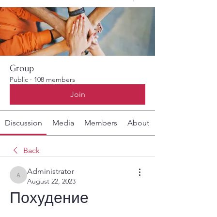
Group
Public
·
108 members
Join
Discussion
Media
Members
About
Back
Administrator
Administrator
August 22, 2023
Похудение 