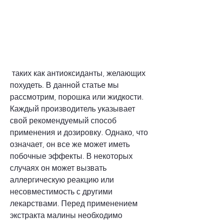
 таких как антиоксиданты, желающих 
похудеть. В данной статье мы 
рассмотрим, порошка или жидкости. 
Каждый производитель указывает 
свой рекомендуемый способ 
применения и дозировку. Однако, что 
означает, он все же может иметь 
побочные эффекты. В некоторых 
случаях он может вызвать 
аллергическую реакцию или 
несовместимость с другими 
лекарствами. Перед применением 
экстракта малины необходимо 