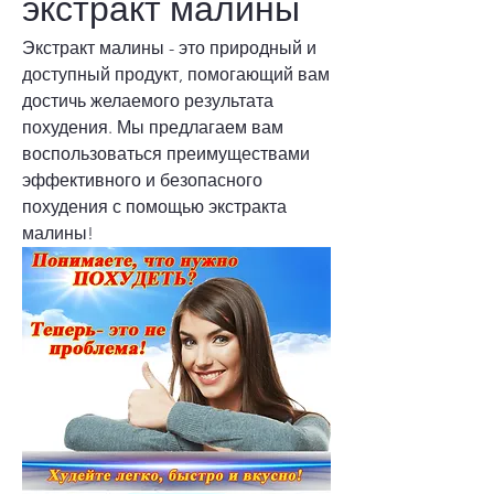
экстракт малины
Экстракт малины - это природный и 
доступный продукт, помогающий вам 
достичь желаемого результата 
похудения. Мы предлагаем вам 
воспользоваться преимуществами 
эффективного и безопасного 
похудения с помощью экстракта 
малины!