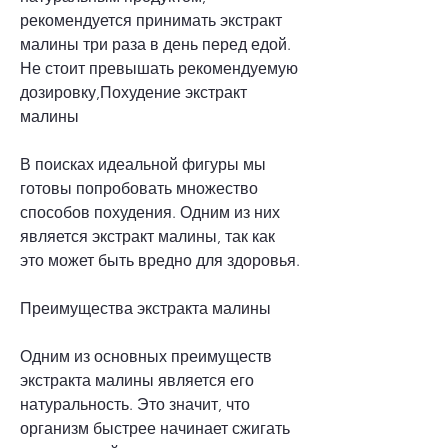
рекомендуется принимать экстракт 
малины три раза в день перед едой. 
Не стоит превышать рекомендуемую 
дозировку,Похудение экстракт 
малины
В поисках идеальной фигуры мы 
готовы попробовать множество 
способов похудения. Одним из них 
является экстракт малины, так как 
это может быть вредно для здоровья.
Преимущества экстракта малины
Одним из основных преимуществ 
экстракта малины является его 
натуральность. Это значит, что 
организм быстрее начинает сжигать 