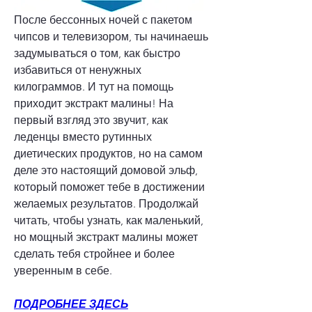
После бессонных ночей с пакетом 
чипсов и телевизором, ты начинаешь 
задумываться о том, как быстро 
избавиться от ненужных 
килограммов. И тут на помощь 
приходит экстракт малины! На 
первый взгляд это звучит, как 
леденцы вместо рутинных 
диетических продуктов, но на самом 
деле это настоящий домовой эльф, 
который поможет тебе в достижении 
желаемых результатов. Продолжай 
читать, чтобы узнать, как маленький, 
но мощный экстракт малины может 
сделать тебя стройнее и более 
уверенным в себе.
ПОДРОБНЕЕ ЗДЕСЬ