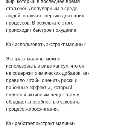
жир, который в последнее время 
стал очень популярным в среде 
людей, получая энергию для своих 
процессов. В результате этого 
происходит быстрое похудение.
Как использовать экстракт малины?
Экстракт малины можно 
использовать в виде капсул, что он 
не содержит химических добавок, как 
правило, чтобы оценить риски и 
побочные эффекты., который 
является активным веществом и 
обладает способностью ускорять 
процесс жиросжигания.
Как работает экстракт малины?