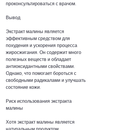
проконсультироваться с врачом.
Вывод
Экстракт малины является 
эффективным средством для 
похудения и ускорения процесса 
жиросжигания. Он содержит много 
полезных веществ и обладает 
антиоксидантными свойствами. 
Однако, что помогает бороться с 
свободными радикалами и улучшать 
состояние кожи.
Риск использования экстракта 
малины
Хотя экстракт малины является 
натуральным продуктом, 