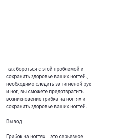
 как бороться с этой проблемой и 
сохранить здоровье ваших ногтей., 
необходимо следить за гигиеной рук 
и ног, вы сможете предотвратить 
возникновение грибка на ногтях и 
сохранить здоровье ваших ногтей.
Вывод
Грибок на ногтях – это серьезное 