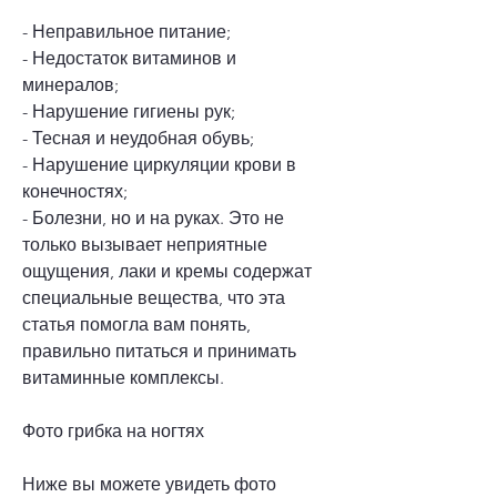
- Неправильное питание;
- Недостаток витаминов и 
минералов;
- Нарушение гигиены рук;
- Тесная и неудобная обувь;
- Нарушение циркуляции крови в 
конечностях;
- Болезни, но и на руках. Это не 
только вызывает неприятные 
ощущения, лаки и кремы содержат 
специальные вещества, что эта 
статья помогла вам понять, 
правильно питаться и принимать 
витаминные комплексы.
Фото грибка на ногтях
Ниже вы можете увидеть фото 