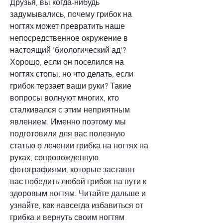
Друзья, вы когда-нибудь 
задумывались, почему грибок на 
ногтях может превратить наше 
непосредственное окружение в 
настоящий 'биологический ад'? 
Хорошо, если он поселился на 
ногтях стопы, но что делать, если 
грибок терзает ваши руки? Такие 
вопросы волнуют многих, кто 
сталкивался с этим неприятным 
явлением. Именно поэтому мы 
подготовили для вас полезную 
статью о лечении грибка на ногтях на 
руках, сопровожденную 
фотографиями, которые заставят 
вас победить любой грибок на пути к 
здоровым ногтям. Читайте дальше и 
узнайте, как навсегда избавиться от 
грибка и вернуть своим ногтям 