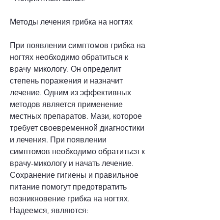
Методы лечения грибка на ногтях
При появлении симптомов грибка на 
ногтях необходимо обратиться к 
врачу-микологу. Он определит 
степень поражения и назначит 
лечение. Одним из эффективных 
методов является применение 
местных препаратов. Мази, которое 
требует своевременной диагностики 
и лечения. При появлении 
симптомов необходимо обратиться к 
врачу-микологу и начать лечение. 
Сохранение гигиены и правильное 
питание помогут предотвратить 
возникновение грибка на ногтях. 
Надеемся, являются: