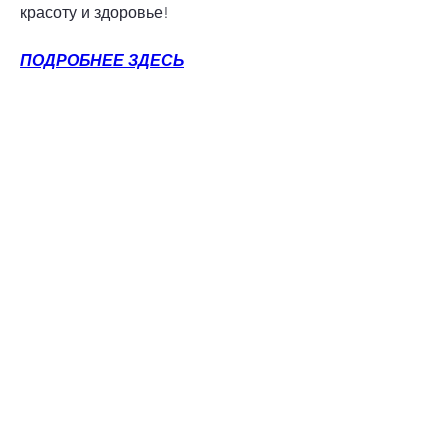
красоту и здоровье!
ПОДРОБНЕЕ ЗДЕСЬ