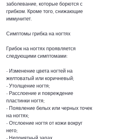
заболевание, которые борются с 
грибком. Кроме того, снижающие 
иммунитет.
Симптомы грибка на ногтях
Грибок на ногтях проявляется 
следующими симптомами:
- Изменение цвета ногтей на 
желтоватый или коричневый;
- Утолщение ногтя;
- Расслоение и повреждение 
пластинки ногтя;
- Появление белых или черных точек 
на ногтях;
- Отслоение ногтя от кожи вокруг 
него;
- Неприятный запах.