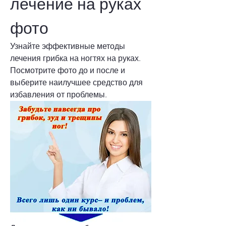
лечение на руках 
фото
Узнайте эффективные методы 
лечения грибка на ногтях на руках. 
Посмотрите фото до и после и 
выберите наилучшее средство для 
избавления от проблемы.