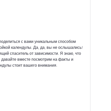
 поделиться с вами уникальным способом 
ойкой календулы. Да, да, вы не ослышались! 
ящий спаситель от зависимости. Я знаю, что 
 давайте вместе посмотрим на факты и 
ендулы стоит вашего внимания.