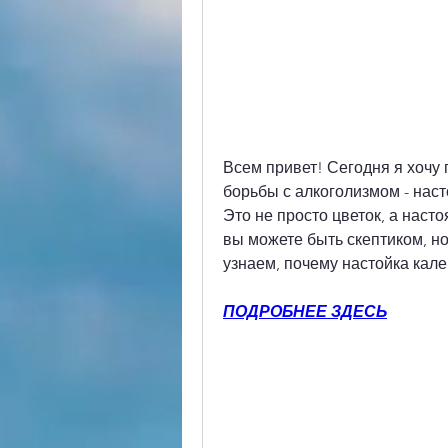
Всем привет! Сегодня я хочу
борьбы с алкоголизмом - наст
Это не просто цветок, а насто
вы можете быть скептиком, но
узнаем, почему настойка кал
ПОДРОБНЕЕ ЗДЕСЬ