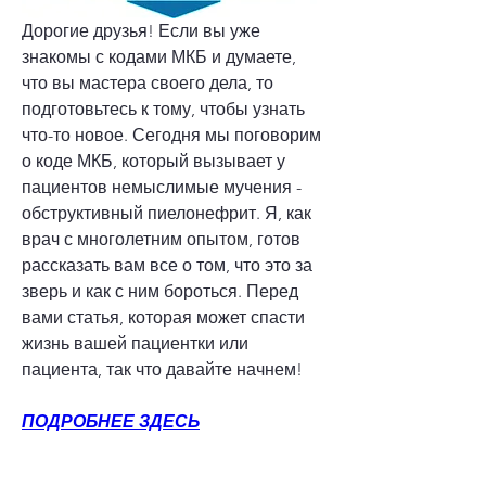
Дорогие друзья! Если вы уже 
знакомы с кодами МКБ и думаете, 
что вы мастера своего дела, то 
подготовьтесь к тому, чтобы узнать 
что-то новое. Сегодня мы поговорим 
о коде МКБ, который вызывает у 
пациентов немыслимые мучения - 
обструктивный пиелонефрит. Я, как 
врач с многолетним опытом, готов 
рассказать вам все о том, что это за 
зверь и как с ним бороться. Перед 
вами статья, которая может спасти 
жизнь вашей пациентки или 
пациента, так что давайте начнем!
ПОДРОБНЕЕ ЗДЕСЬ