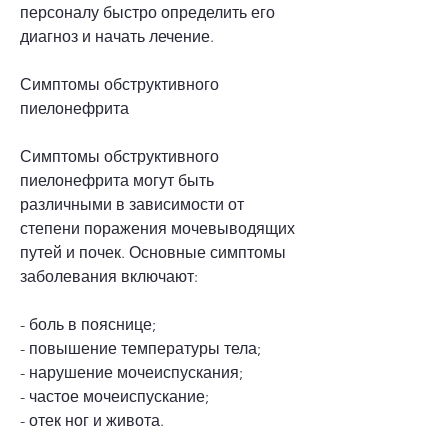
персоналу быстро определить его 
диагноз и начать лечение. 
Симптомы обструктивного 
пиелонефрита
Симптомы обструктивного 
пиелонефрита могут быть 
различными в зависимости от 
степени поражения мочевыводящих 
путей и почек. Основные симптомы 
заболевания включают:
- боль в пояснице;
- повышение температуры тела;
- нарушение мочеиспускания;
- частое мочеиспускание;
- отек ног и живота.