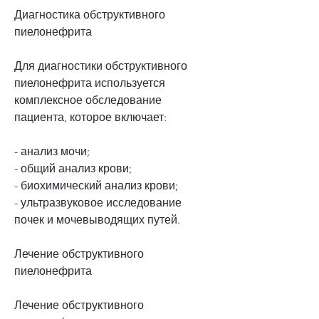
Диагностика обструктивного 
пиелонефрита
Для диагностики обструктивного 
пиелонефрита используется 
комплексное обследование 
пациента, которое включает:
- анализ мочи;
- общий анализ крови;
- биохимический анализ крови;
- ультразвуковое исследование 
почек и мочевыводящих путей.
Лечение обструктивного 
пиелонефрита
Лечение обструктивного 