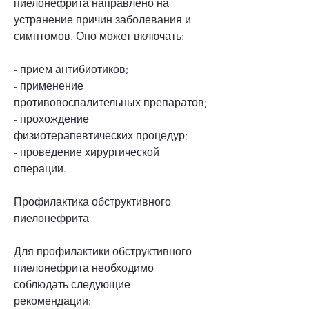
пиелонефрита направлено на 
устранение причин заболевания и 
симптомов. Оно может включать:
- прием антибиотиков;
- применение 
противовоспалительных препаратов;
- прохождение 
физиотерапевтических процедур;
- проведение хирургической 
операции.
Профилактика обструктивного 
пиелонефрита
Для профилактики обструктивного 
пиелонефрита необходимо 
соблюдать следующие 
рекомендации: