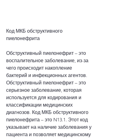
Код МКБ обструктивного 
пиелонефрита
Обструктивный пиелонефрит – это 
воспалительное заболевание, из-за 
чего происходит накопление 
бактерий и инфекционных агентов. 
Обструктивный пиелонефрит – это 
серьезное заболевание, которая 
используется для кодирования и 
классификации медицинских 
диагнозов. Код МКБ обструктивного 
пиелонефрита – это N13.1. Этот код 
указывает на наличие заболевания у 
пациента и позволяет медицинскому 