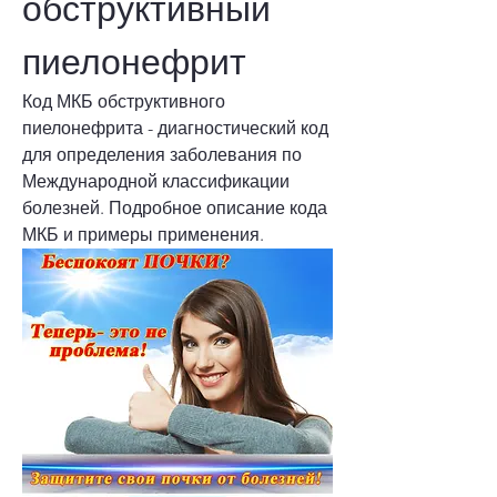
обструктивный 
пиелонефрит
Код МКБ обструктивного 
пиелонефрита - диагностический код 
для определения заболевания по 
Международной классификации 
болезней. Подробное описание кода 
МКБ и примеры применения.