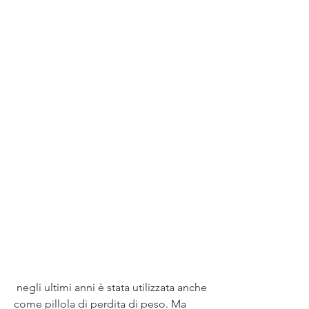
 negli ultimi anni è stata utilizzata anche 
come pillola di perdita di peso. Ma 