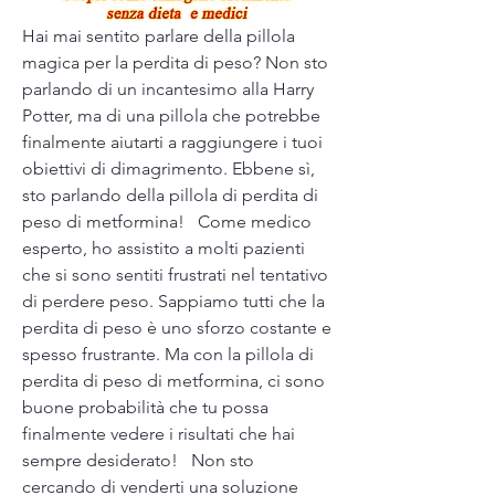
Hai mai sentito parlare della pillola 
magica per la perdita di peso? Non sto 
parlando di un incantesimo alla Harry 
Potter, ma di una pillola che potrebbe 
finalmente aiutarti a raggiungere i tuoi 
obiettivi di dimagrimento. Ebbene sì, 
sto parlando della pillola di perdita di 
peso di metformina!   Come medico 
esperto, ho assistito a molti pazienti 
che si sono sentiti frustrati nel tentativo 
di perdere peso. Sappiamo tutti che la 
perdita di peso è uno sforzo costante e 
spesso frustrante. Ma con la pillola di 
perdita di peso di metformina, ci sono 
buone probabilità che tu possa 
finalmente vedere i risultati che hai 
sempre desiderato!   Non sto 
cercando di venderti una soluzione 