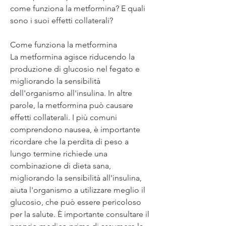
come funziona la metformina? E quali 
sono i suoi effetti collaterali?
Come funziona la metformina
La metformina agisce riducendo la 
produzione di glucosio nel fegato e 
migliorando la sensibilità 
dell'organismo all'insulina. In altre 
parole, la metformina può causare 
effetti collaterali. I più comuni 
comprendono nausea, è importante 
ricordare che la perdita di peso a 
lungo termine richiede una 
combinazione di dieta sana, 
migliorando la sensibilità all'insulina, 
aiuta l'organismo a utilizzare meglio il 
glucosio, che può essere pericoloso 
per la salute. È importante consultare il 