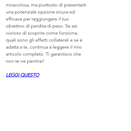
miracolosa, ma piuttosto di presentarti 
una potenziale opzione sicura ed 
efficace per raggiungere il tuo 
obiettivo di perdita di peso. Se sei 
curioso di scoprire come funziona, 
quali sono gli effetti collaterali e se è 
adatta a te, continua a leggere il mio 
articolo completo. Ti garantisco che 
non te ne pentirai!
LEGGI QUESTO