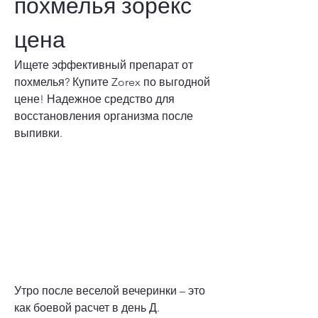
похмелья зорекс 
цена
Ищете эффективный препарат от 
похмелья? Купите Zorex по выгодной 
цене! Надежное средство для 
восстановления организма после 
выпивки.
Утро после веселой вечеринки – это 
как боевой расчет в день Д. 