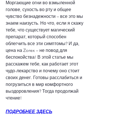
Моргающие огни во взмыленной 
голове, сухость во рту и общее 
чувство безнадежности – все это мы 
знаем наизусть. Но что, если я скажу 
тебе, что существует магический 
препарат, который способен 
облегчить все эти симптомы? И да, 
цена на Zorex – не повод для 
беспокойства! В этой статье мы 
расскажем тебе, как работает этот 
чудо-лекарство и почему оно стоит 
своих денег. Готовы расслабиться и 
погрузиться в мир комфортного 
выздоровления? Тогда продолжай 
чтение!
ПОДРОБНЕЕ ЗДЕСЬ