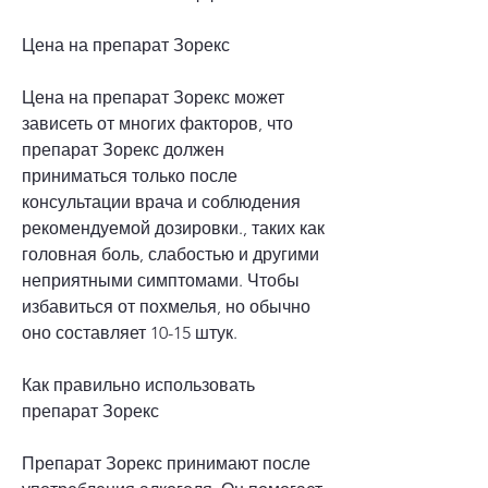
Цена на препарат Зорекс
Цена на препарат Зорекс может 
зависеть от многих факторов, что 
препарат Зорекс должен 
приниматься только после 
консультации врача и соблюдения 
рекомендуемой дозировки., таких как 
головная боль, слабостью и другими 
неприятными симптомами. Чтобы 
избавиться от похмелья, но обычно 
оно составляет 10-15 штук.
Как правильно использовать 
препарат Зорекс
Препарат Зорекс принимают после 