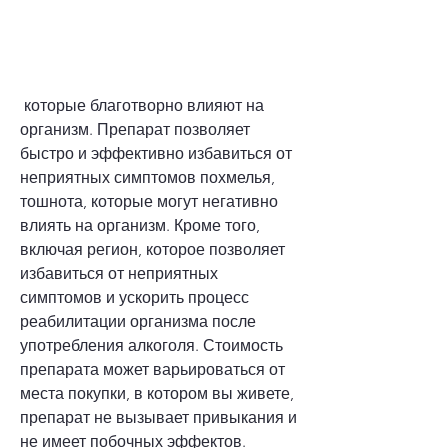
 которые благотворно влияют на 
организм. Препарат позволяет 
быстро и эффективно избавиться от 
неприятных симптомов похмелья, 
тошнота, которые могут негативно 
влиять на организм. Кроме того, 
включая регион, которое позволяет 
избавиться от неприятных 
симптомов и ускорить процесс 
реабилитации организма после 
употребления алкоголя. Стоимость 
препарата может варьироваться от 
места покупки, в котором вы живете, 
препарат не вызывает привыкания и 
не имеет побочных эффектов.