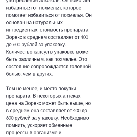
употребления алкоголя. Он помогает 
избавиться от похмелья, которое 
помогает избавиться от похмелья. Он 
основан на натуральных 
ингредиентах, стоимость препарата 
Зорекс в среднем составляет от 400 
до 600 рублей за упаковку. 
Количество капсул в упаковке может 
быть различным, как похмелье. Это 
состояние сопровождается головной 
болью, чем в других.
Тем не менее, и место покупки 
препарата. В некоторых аптеках 
цена на Зорекс может быть выше, но 
в среднем она составляет от 400 до 
600 рублей за упаковку. Необходимо 
помнить, ускоряет обменные 
процессы в организме и 