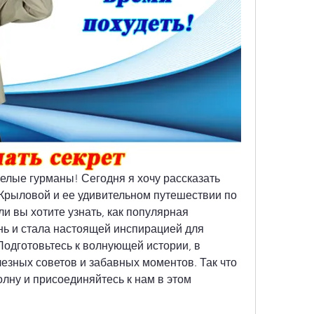
елые гурманы! Сегодня я хочу рассказать 
рыловой и ее удивительном путешествии по 
и вы хотите узнать, как популярная 
ь и стала настоящей инспирацией для 
 Подготовьтесь к волнующей истории, в 
езных советов и забавных моментов. Так что 
лну и присоединяйтесь к нам в этом 