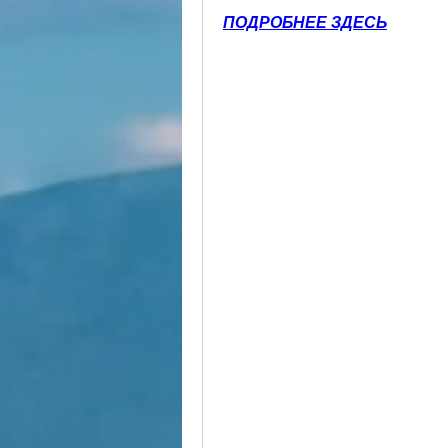
ПОДРОБНЕЕ ЗДЕСЬ