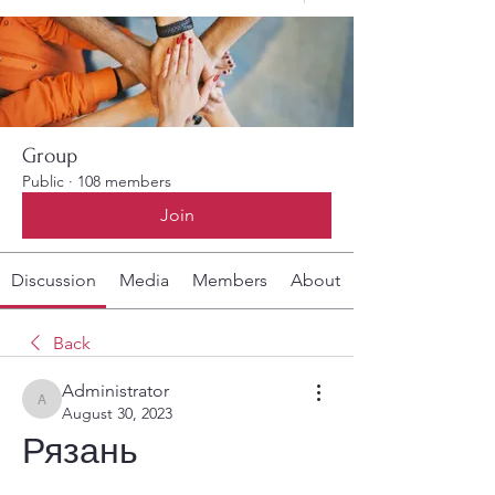
Group
Public
·
108 members
Join
Discussion
Media
Members
About
Back
Administrator
Administrator
August 30, 2023
Рязань 