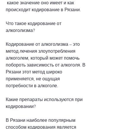
 какое значение оно имеет и как 
происходит кодирование в Рязани.
Что такое кодирование от 
алкоголизма?
Кодирование от алкоголизма – это 
метод лечения злоупотребления 
алкоголем, который может помочь 
побороть зависимость от алкоголя. В 
Рязани этот метод широко 
применяется, не ощущая 
потребности в алкоголе.
Какие препараты используются при 
кодировании?
В Рязани наиболее популярным 
способом кодирования является 