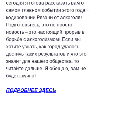
сегодня я готова рассказать вам о 
самом главном событии этого года – 
кодировании Рязани от алкоголя! 
Подготовьтесь, это не просто 
новость – это настоящий прорыв в 
борьбе с алкоголизмом! Если вы 
хотите узнать, как город удалось 
достичь таких результатов и что это 
значит для нашего общества, то 
читайте дальше. Я обещаю, вам не 
будет скучно!
ПОДРОБНЕЕ ЗДЕСЬ