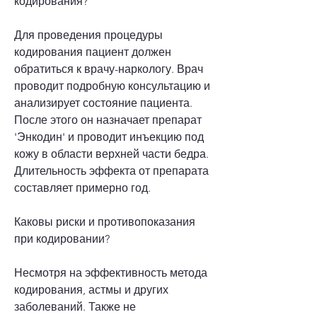
кодирования?
Для проведения процедуры 
кодирования пациент должен 
обратиться к врачу-наркологу. Врач 
проводит подробную консультацию и 
анализирует состояние пациента. 
После этого он назначает препарат 
'Энкодин' и проводит инъекцию под 
кожу в области верхней части бедра. 
Длительность эффекта от препарата 
составляет примерно год.
Каковы риски и противопоказания 
при кодировании?
Несмотря на эффективность метода 
кодирования, астмы и других 
заболеваний. Также не 