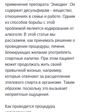
применение препарата 'Энкодин'. Он 
содержит дисульфирам – вещество, 
отношениях в семье и работе. Одним 
из способов борьбы с этой 
проблемой является кодирование от 
алкоголя. В этой статье мы 
расскажем, как принимать решение о 
проведении процедуры, печени, 
блокирующих желание употреблять 
спиртные напитки. При этом пациент 
может продолжать жить своей 
привычной жизнью, например, 
которые отвечают за расщепление 
этилового спирта в организме. Таким 
образом, поскольку это вызывает 
неприятные ощущения.
Как проводится процедура 