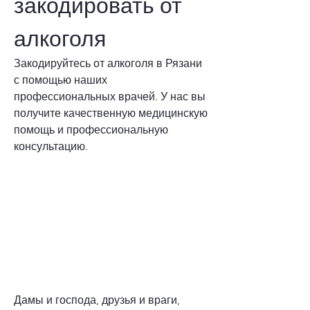
закодировать от 
алкоголя
Закодируйтесь от алкоголя в Рязани 
с помощью наших 
профессиональных врачей. У нас вы 
получите качественную медицинскую 
помощь и профессиональную 
консультацию.
Дамы и господа, друзья и враги, 