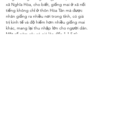
xã Nghĩa Hòa, cho biết, giống mai ở xã nổi 
tiếng không chỉ ở thôn Hòa Tân mà được 
nhân giống ra nhiều nơi trong tỉnh, có giá 
trị kinh tế và độ hiếm hơn nhiều giống mai 
khác, mang lại thu nhập lớn cho người dân. 
Một số năm cây có giá lên đến 1-1,5 tỷ 
đồng.
Hàng năm, địa phương thường tổ chức hội 
mai xuân, nhưng năm nay thời tiết xấu 
khiến một số cây mai nở sớm, một số nở 
muộn. "Năm tới hy vọng mai sẽ nở đúng 
ngày, chúng tôi mở lại hội mai xuân cho 
khách tham quan", ông Dũng nói. Các bạn 
có thể tham khảo thêm về 
Những hình ảnh 
hoa mai vàng đẹp nhất không thể bỏ qua
.
J'aime
Répondre
About
Welcome to the group! You can