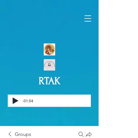
RTAK
-01:04
Groups