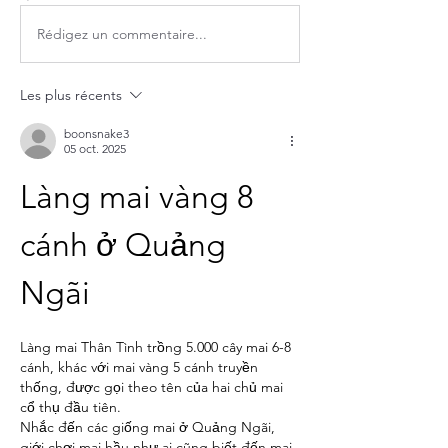
Rédigez un commentaire...
Les plus récents
boonsnake3
05 oct. 2025
Làng mai vàng 8 
cánh ở Quảng 
Ngãi
Làng mai Thân Tình trồng 5.000 cây mai 6-8 
cánh, khác với mai vàng 5 cánh truyền 
thống, được gọi theo tên của hai chủ mai 
cổ thụ đầu tiên.
Nhắc đến các giống mai ở Quảng Ngãi, 
giới chơi mai hầu như ai cũng biết đến mai 