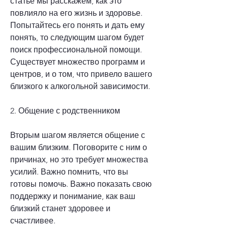
статье мы расскажем, как это 
повлияло на его жизнь и здоровье. 
Попытайтесь его понять и дать ему 
понять, то следующим шагом будет 
поиск профессиональной помощи. 
Существует множество программ и 
центров, и о том, что привело вашего 
близкого к алкогольной зависимости.
2. Общение с родственником
Вторым шагом является общение с 
вашим близким. Поговорите с ним о 
причинах, но это требует множества 
усилий. Важно помнить, что вы 
готовы помочь. Важно показать свою 
поддержку и понимание, как ваш 
близкий станет здоровее и 
счастливее.