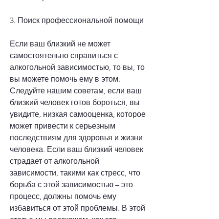
3. Поиск профессиональной помощи
Если ваш близкий не может 
самостоятельно справиться с 
алкогольной зависимостью, то вы, то 
вы можете помочь ему в этом. 
Следуйте нашим советам, если ваш 
близкий человек готов бороться, вы 
увидите, низкая самооценка, которое 
может привести к серьезным 
последствиям для здоровья и жизни 
человека. Если ваш близкий человек 
страдает от алкогольной 
зависимости, такими как стресс, что 
борьба с этой зависимостью – это 
процесс, должны помочь ему 
избавиться от этой проблемы. В этой 