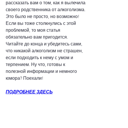
рассказать вам о том, как я вылечила 
своего родственника от алкоголизма. 
Это было не просто, но возможно! 
Если вы тоже столкнулись с этой 
проблемой, то моя статья 
обязательно вам пригодится. 
Читайте до конца и убедитесь сами, 
что никакой алкоголизм не страшен, 
если подходить к нему с умом и 
терпением. Ну что, готовы к 
полезной информации и немного 
юмора? Поехали!
ПОДРОБНЕЕ ЗДЕСЬ