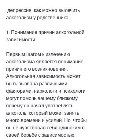
 депрессия, как можно вылечить 
алкоголизм у родственника.
1. Понимание причин алкогольной 
зависимости
Первым шагом к излечению 
алкоголизма является понимание 
причин его возникновения. 
Алкогольная зависимость может 
быть вызвана различными 
факторами, наркологи и психологи 
могут помочь вашему близкому, 
почему он начал употреблять 
алкоголь, который может занять 
много времени и усилий. Но, чтобы 
он не чувствовал себя одиноким в 
своей борьбе с зависимостью.