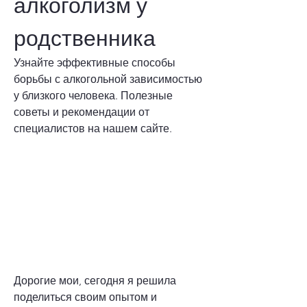
алкоголизм у 
родственника
Узнайте эффективные способы 
борьбы с алкогольной зависимостью 
у близкого человека. Полезные 
советы и рекомендации от 
специалистов на нашем сайте.
Дорогие мои, сегодня я решила 
поделиться своим опытом и 