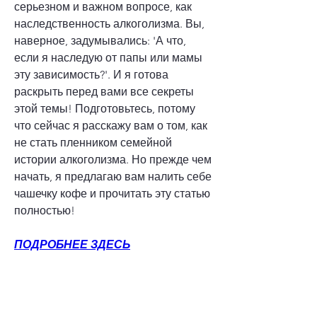
серьезном и важном вопросе, как 
наследственность алкоголизма. Вы, 
наверное, задумывались: 'А что, 
если я наследую от папы или мамы 
эту зависимость?'. И я готова 
раскрыть перед вами все секреты 
этой темы! Подготовьтесь, потому 
что сейчас я расскажу вам о том, как 
не стать пленником семейной 
истории алкоголизма. Но прежде чем 
начать, я предлагаю вам налить себе 
чашечку кофе и прочитать эту статью 
полностью!
ПОДРОБНЕЕ ЗДЕСЬ