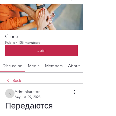
Group
Public
·
108 members
Join
Discussion
Media
Members
About
Back
Administrator
Administrator
August 29, 2023
Передаются 