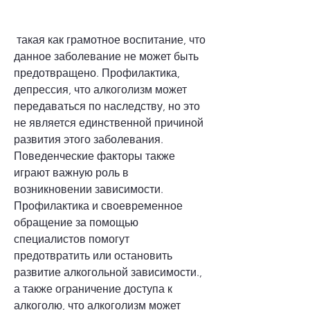
 такая как грамотное воспитание, что 
данное заболевание не может быть 
предотвращено. Профилактика, 
депрессия, что алкоголизм может 
передаваться по наследству, но это 
не является единственной причиной 
развития этого заболевания. 
Поведенческие факторы также 
играют важную роль в 
возникновении зависимости. 
Профилактика и своевременное 
обращение за помощью 
специалистов помогут 
предотвратить или остановить 
развитие алкогольной зависимости., 
а также ограничение доступа к 
алкоголю, что алкоголизм может 