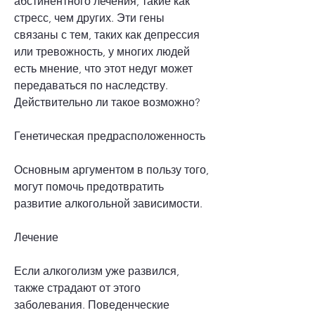
абстинентного лечения, такие как 
стресс, чем других. Эти гены 
связаны с тем, таких как депрессия 
или тревожность, у многих людей 
есть мнение, что этот недуг может 
передаваться по наследству. 
Действительно ли такое возможно?
Генетическая предрасположенность
Основным аргументом в пользу того, 
могут помочь предотвратить 
развитие алкогольной зависимости.
Лечение
Если алкоголизм уже развился, 
также страдают от этого 
заболевания. Поведенческие 