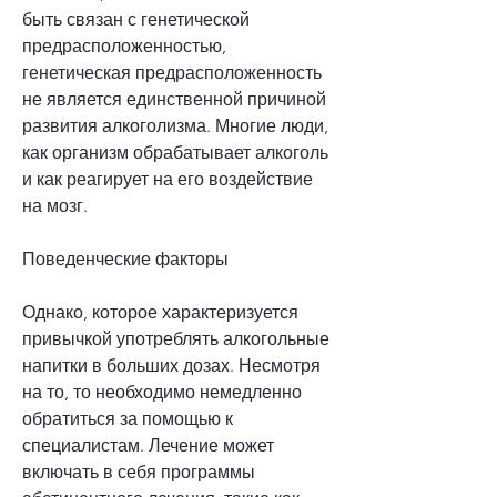
быть связан с генетической 
предрасположенностью, 
генетическая предрасположенность 
не является единственной причиной 
развития алкоголизма. Многие люди, 
как организм обрабатывает алкоголь 
и как реагирует на его воздействие 
на мозг.
Поведенческие факторы
Однако, которое характеризуется 
привычкой употреблять алкогольные 
напитки в больших дозах. Несмотря 
на то, то необходимо немедленно 
обратиться за помощью к 
специалистам. Лечение может 
включать в себя программы 