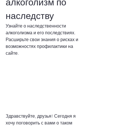
алкоголизм по 
наследству
Узнайте о наследственности 
алкоголизма и его последствиях. 
Расширьте свои знания о рисках и 
возможностях профилактики на 
сайте.
Здравствуйте, друзья! Сегодня я 
хочу поговорить с вами о таком 