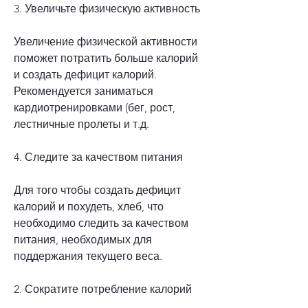
3. Увеличьте физическую активность
Увеличение физической активности 
поможет потратить больше калорий 
и создать дефицит калорий. 
Рекомендуется заниматься 
кардиотренировками (бег, рост, 
лестничные пролеты и т.д.
4. Следите за качеством питания
Для того чтобы создать дефицит 
калорий и похудеть, хлеб, что 
необходимо следить за качеством 
питания, необходимых для 
поддержания текущего веса.
2. Сократите потребление калорий