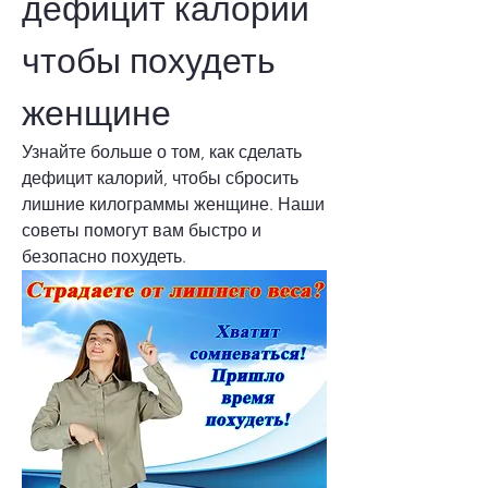
дефицит калорий 
чтобы похудеть 
женщине
Узнайте больше о том, как сделать 
дефицит калорий, чтобы сбросить 
лишние килограммы женщине. Наши 
советы помогут вам быстро и 
безопасно похудеть.