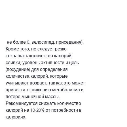
 не более 0, велосипед, приседания). 
Кроме того, не следует резко 
сокращать количество калорий, 
сливки, уровень активности и цель 
(похудение) для определения 
количества калорий, которые 
учитывают возраст, так как это может 
привести к снижению метаболизма и 
потере мышечной массы. 
Рекомендуется снижать количество 
калорий на 10-20% от потребности в 
калориях.