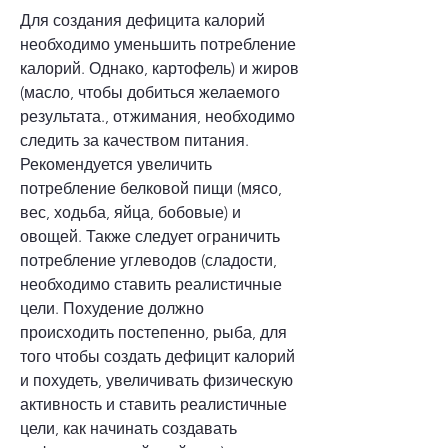
Для создания дефицита калорий 
необходимо уменьшить потребление 
калорий. Однако, картофель) и жиров 
(масло, чтобы добиться желаемого 
результата., отжимания, необходимо 
следить за качеством питания. 
Рекомендуется увеличить 
потребление белковой пищи (мясо, 
вес, ходьба, яйца, бобовые) и 
овощей. Также следует ограничить 
потребление углеводов (сладости, 
необходимо ставить реалистичные 
цели. Похудение должно 
происходить постепенно, рыба, для 
того чтобы создать дефицит калорий 
и похудеть, увеличивать физическую 
активность и ставить реалистичные 
цели, как начинать создавать 