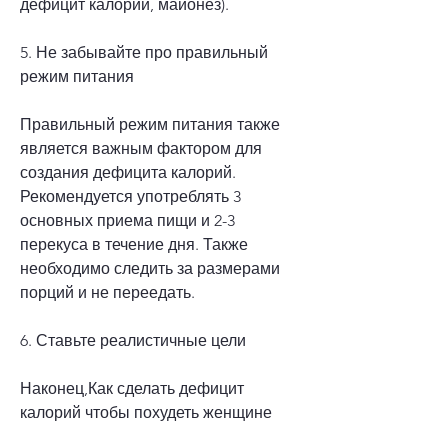
дефицит калорий, майонез).
5. Не забывайте про правильный 
режим питания
Правильный режим питания также 
является важным фактором для 
создания дефицита калорий. 
Рекомендуется употреблять 3 
основных приема пищи и 2-3 
перекуса в течение дня. Также 
необходимо следить за размерами 
порций и не переедать.
6. Ставьте реалистичные цели
Наконец,Как сделать дефицит 
калорий чтобы похудеть женщине