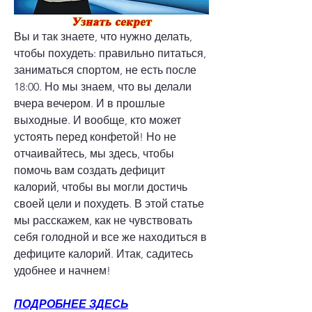
Вы и так знаете, что нужно делать, 
чтобы похудеть: правильно питаться, 
заниматься спортом, не есть после 
18:00. Но мы знаем, что вы делали 
вчера вечером. И в прошлые 
выходные. И вообще, кто может 
устоять перед конфетой! Но не 
отчаивайтесь, мы здесь, чтобы 
помочь вам создать дефицит 
калорий, чтобы вы могли достичь 
своей цели и похудеть. В этой статье 
мы расскажем, как не чувствовать 
себя голодной и все же находиться в 
дефиците калорий. Итак, садитесь 
удобнее и начнем!
ПОДРОБНЕЕ ЗДЕСЬ