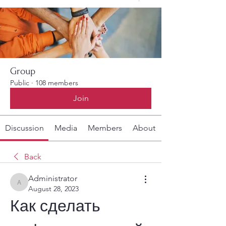
Group
Public
·
108 members
Join
Discussion
Media
Members
About
Back
Administrator
Administrator
August 28, 2023
Как сделать 