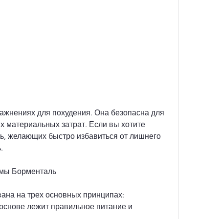
х материальных затрат. Если вы хотите 
ь, желающих быстро избавиться от лишнего 
.
мы Борменталь
на на трех основных принципах: 
 основе лежит правильное питание и 