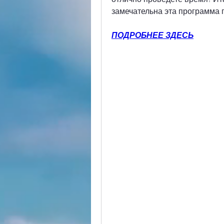
замечательна эта программа 
ПОДРОБНЕЕ ЗДЕСЬ