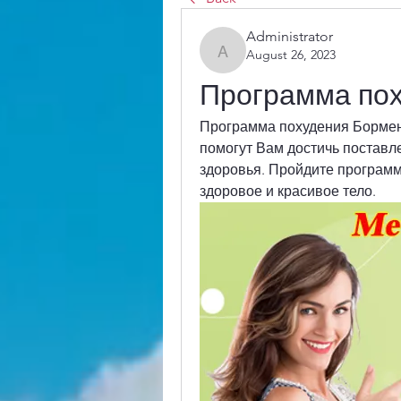
Administrator
August 26, 2023
Administrator
Программа по
Программа похудения Бормен
помогут Вам достичь поставле
здоровья. Пройдите программ
здоровое и красивое тело.