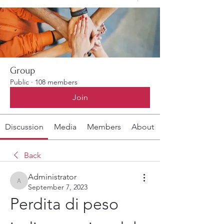
Group
Public
·
108 members
Join
Discussion
Media
Members
About
Back
Administrator
Administrator
September 7, 2023
Perdita di peso 