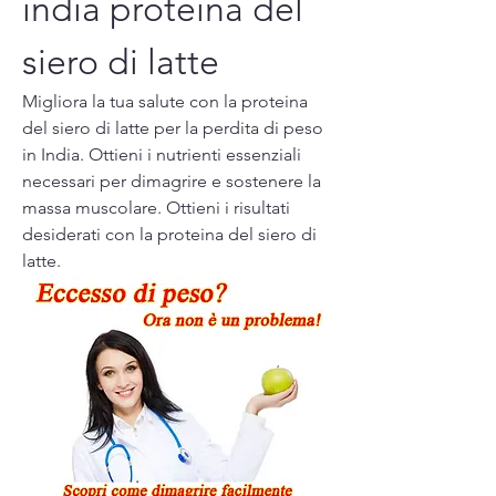
india proteina del 
siero di latte
Migliora la tua salute con la proteina 
del siero di latte per la perdita di peso 
in India. Ottieni i nutrienti essenziali 
necessari per dimagrire e sostenere la 
massa muscolare. Ottieni i risultati 
desiderati con la proteina del siero di 
latte.