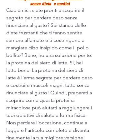
Ciao amici, siete pronti a scoprire il 
segreto per perdere peso senza 
rinunciare al gusto? Sei stanco delle 
diete frustranti che ti fanno sentire 
sempre affamato e ti costringono a 
mangiare cibo insipido come il pollo 
bollito? Bene, ho una soluzione per te: 
la proteina del siero di latte. Sì, hai 
letto bene. La proteina del siero di 
latte è l'arma segreta per perdere peso 
e costruire muscoli magri, tutto senza 
rinunciare al gusto! Quindi, preparati a 
scoprire come questa proteina 
miracolosa può aiutarti a raggiungere i 
tuoi obiettivi di salute e forma fisica. 
Non perdere l'occasione, continua a 
leggere l'articolo completo e diventa 
finalmente la tua migliore versione!