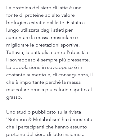
La proteina del siero di latte è una 
fonte di proteine ad alto valore 
biologico estratta dal latte. È stata a 
lungo utilizzata dagli atleti per 
aumentare la massa muscolare e 
migliorare le prestazioni sportive. 
Tuttavia, la battaglia contro l'obesità e 
il sovrappeso è sempre più pressante. 
La popolazione in sovrappeso è in 
costante aumento e, di conseguenza, il 
che è importante perché la massa 
muscolare brucia più calorie rispetto al 
grasso.
Uno studio pubblicato sulla rivista 
'Nutrition & Metabolism' ha dimostrato 
che i partecipanti che hanno assunto 
proteine del siero di latte insieme a 