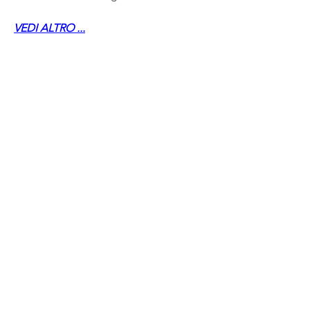
VEDI ALTRO ...