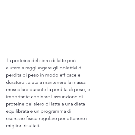
 la proteina del siero di latte può 
aiutare a raggiungere gli obiettivi di 
perdita di peso in modo efficace e 
duraturo., aiuta a mantenere la massa 
muscolare durante la perdita di peso, è 
importante abbinare l'assunzione di 
proteine del siero di latte a una dieta 
equilibrata e un programma di 
esercizio fisico regolare per ottenere i 
migliori risultati.