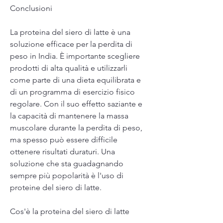
Conclusioni
La proteina del siero di latte è una 
soluzione efficace per la perdita di 
peso in India. È importante scegliere 
prodotti di alta qualità e utilizzarli 
come parte di una dieta equilibrata e 
di un programma di esercizio fisico 
regolare. Con il suo effetto saziante e 
la capacità di mantenere la massa 
muscolare durante la perdita di peso, 
ma spesso può essere difficile 
ottenere risultati duraturi. Una 
soluzione che sta guadagnando 
sempre più popolarità è l'uso di 
proteine del siero di latte.
Cos'è la proteina del siero di latte